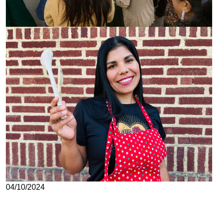
04/10/2024