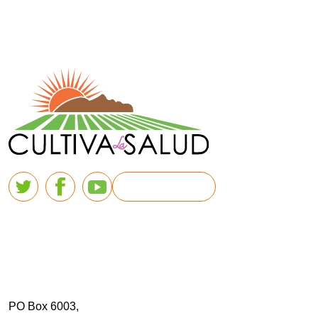
PO Box 6003,