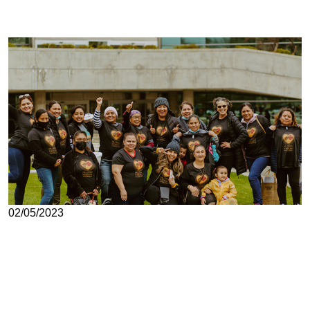
02/05/2023