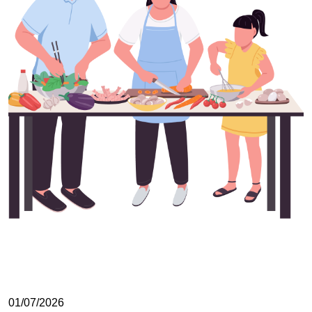
01/07/2026