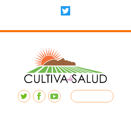
Facebook
Twitter