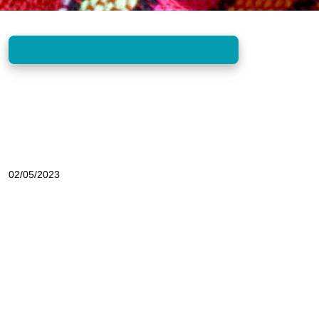
02/05/2023